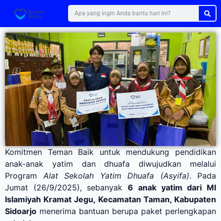
Komitmen Teman Baik untuk mendukung pendidikan
anak-anak yatim dan dhuafa diwujudkan melalui
Program
Alat Sekolah Yatim Dhuafa (Asyifa)
. Pada
Jumat (26/9/2025), sebanyak
6 anak yatim dari MI
Islamiyah Kramat Jegu, Kecamatan Taman, Kabupaten
Sidoarjo
menerima bantuan berupa paket perlengkapan