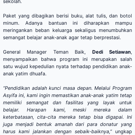
sekolah.
Paket yang dibagikan berisi buku, alat tulis, dan botol
minum. Adanya bantuan ini diharapkan mampu
meringankan beban keluarga sekaligus menumbuhkan
semangat belajar anak-anak agar tetap berprestasi.
General Manager Teman Baik,
Dedi Setiawan
,
menyampaikan bahwa program ini merupakan salah
satu wujud kepedulian nyata terhadap pendidikan anak-
anak yatim dhuafa.
“Pendidikan adalah kunci masa depan. Melalui Program
Asyifa ini, kami ingin memastikan anak-anak yatim tetap
memiliki semangat dan fasilitas yang layak untuk
belajar. Harapan kami, meski mereka dalam
keterbatasan, cita-cita mereka tetap bisa digapai. Ini
juga menjadi bentuk amanah dari para donatur yang
harus kami jalankan dengan sebaik-baiknya,”
ungkap