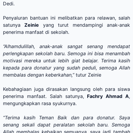
Dedi.
Penyaluran bantuan ini melibatkan para relawan, salah
satunya
Zeinie
yang turut mendampingi anak-anak
penerima manfaat di sekolah.
“Alhamdulillah, anak-anak sangat senang mendapat
perlengkapan sekolah baru. Semoga ini bisa menambah
motivasi mereka untuk lebih giat belajar. Terima kasih
kepada para donatur yang sudah peduli, semoga Allah
membalas dengan keberkahan,”
tutur Zeinie
Kebahagiaan juga dirasakan langsung oleh para siswa
penerima manfaat. Salah satunya,
Fachry Ahmad A
,
mengungkapkan rasa syukurnya.
“Terima kasih Teman Baik dan para donatur. Saya
senang sekali dapat peralatan sekolah baru. Semoga
Allah membalas kebaikan semuanya, saya jadi tambah