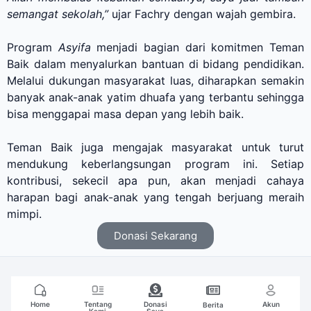
semangat sekolah,”
ujar Fachry dengan wajah gembira.
Program
Asyifa
menjadi bagian dari komitmen Teman
Baik dalam menyalurkan bantuan di bidang pendidikan.
Melalui dukungan masyarakat luas, diharapkan semakin
banyak anak-anak yatim dhuafa yang terbantu sehingga
bisa menggapai masa depan yang lebih baik.
Teman Baik juga mengajak masyarakat untuk turut
mendukung keberlangsungan program ini. Setiap
kontribusi, sekecil apa pun, akan menjadi cahaya
harapan bagi anak-anak yang tengah berjuang meraih
mimpi.
Donasi Sekarang
Home
Tentang
Donasi
Akun
Berita