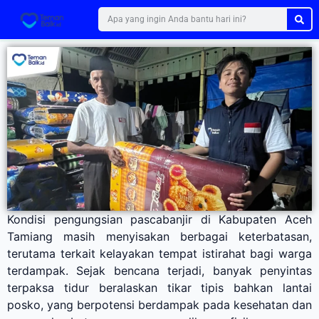
Kondisi pengungsian pascabanjir di Kabupaten Aceh
Tamiang masih menyisakan berbagai keterbatasan,
terutama terkait kelayakan tempat istirahat bagi warga
terdampak. Sejak bencana terjadi, banyak penyintas
terpaksa tidur beralaskan tikar tipis bahkan lantai
posko, yang berpotensi berdampak pada kesehatan dan