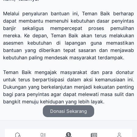
Melalui penyaluran bantuan ini, Teman Baik berharap
dapat membantu memenuhi kebutuhan dasar penyintas
banjir sekaligus mempercepat proses pemulihan
mereka. Ke depan, Teman Baik akan terus melakukan
asesmen kebutuhan di lapangan guna memastikan
bantuan yang diberikan tepat sasaran dan menjawab
kebutuhan paling mendesak masyarakat terdampak.
Teman Baik mengajak masyarakat dan para donatur
untuk terus berpartisipasi dalam aksi kemanusiaan ini.
Dukungan yang berkelanjutan menjadi kekuatan penting
bagi para penyintas agar dapat melewati masa sulit dan
bangkit menuju kehidupan yang lebih layak.
Donasi Sekarang