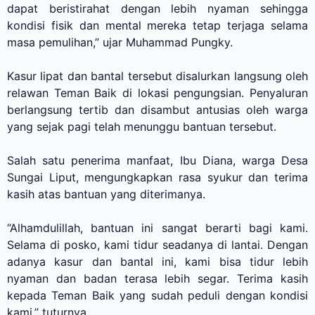
dapat beristirahat dengan lebih nyaman sehingga
kondisi fisik dan mental mereka tetap terjaga selama
masa pemulihan,” ujar Muhammad Pungky.
Kasur lipat dan bantal tersebut disalurkan langsung oleh
relawan Teman Baik di lokasi pengungsian. Penyaluran
berlangsung tertib dan disambut antusias oleh warga
yang sejak pagi telah menunggu bantuan tersebut.
Salah satu penerima manfaat, Ibu Diana, warga Desa
Sungai Liput, mengungkapkan rasa syukur dan terima
kasih atas bantuan yang diterimanya.
“Alhamdulillah, bantuan ini sangat berarti bagi kami.
Selama di posko, kami tidur seadanya di lantai. Dengan
adanya kasur dan bantal ini, kami bisa tidur lebih
nyaman dan badan terasa lebih segar. Terima kasih
kepada Teman Baik yang sudah peduli dengan kondisi
kami,” tuturnya.