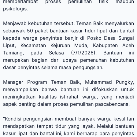
memperlambat proses pemulihan fisik maupun
psikologis.
Menjawab kebutuhan tersebut, Teman Baik menyalurkan
sebanyak 50 paket bantuan kasur tidur lipat dan bantal
kepada warga penyintas banjir di Posko Desa Sungai
Liput, Kecamatan Kejuruan Muda, Kabupaten Aceh
Tamiang, pada Selasa (7/1/2026). Bantuan ini
merupakan bagian dari upaya pemenuhan kebutuhan
dasar penyintas selama masa pengungsian.
Manager Program Teman Baik, Muhammad Pungky,
menyampaikan bahwa bantuan ini difokuskan untuk
meningkatkan kualitas istirahat warga, yang menjadi
aspek penting dalam proses pemulihan pascabencana.
“Kondisi pengungsian membuat banyak warga kesulitan
mendapatkan tempat tidur yang layak. Melalui bantuan
kasur lipat dan bantal ini, kami berharap para penyintas