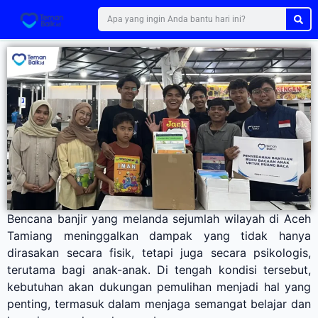
Bencana banjir yang melanda sejumlah wilayah di Aceh
Tamiang meninggalkan dampak yang tidak hanya
dirasakan secara fisik, tetapi juga secara psikologis,
terutama bagi anak-anak. Di tengah kondisi tersebut,
kebutuhan akan dukungan pemulihan menjadi hal yang
penting, termasuk dalam menjaga semangat belajar dan