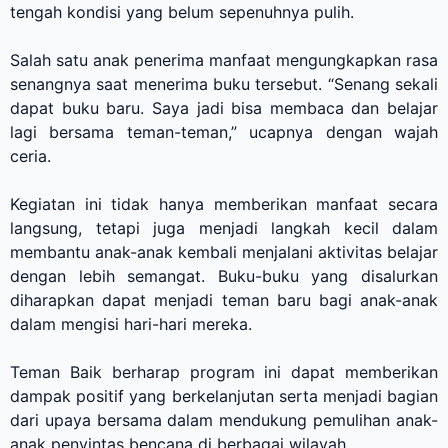
tengah kondisi yang belum sepenuhnya pulih.
Salah satu anak penerima manfaat mengungkapkan rasa
senangnya saat menerima buku tersebut.
“Senang sekali
dapat buku baru. Saya jadi bisa membaca dan belajar
lagi bersama teman-teman,” ucapnya dengan wajah
ceria.
Kegiatan ini tidak hanya memberikan manfaat secara
langsung, tetapi juga menjadi langkah kecil dalam
membantu anak-anak kembali menjalani aktivitas belajar
dengan lebih semangat. Buku-buku yang disalurkan
diharapkan dapat menjadi teman baru bagi anak-anak
dalam mengisi hari-hari mereka.
Teman Baik berharap program ini dapat memberikan
dampak positif yang berkelanjutan serta menjadi bagian
dari upaya bersama dalam mendukung pemulihan anak-
anak penyintas bencana di berbagai wilayah.