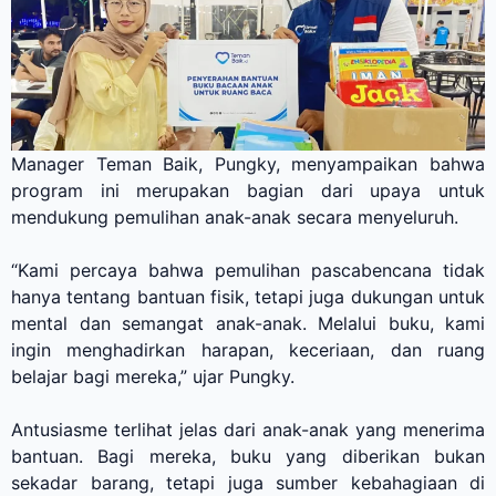
Manager Teman Baik, Pungky, menyampaikan bahwa
program ini merupakan bagian dari upaya untuk
mendukung pemulihan anak-anak secara menyeluruh.
“Kami percaya bahwa pemulihan pascabencana tidak
hanya tentang bantuan fisik, tetapi juga dukungan untuk
mental dan semangat anak-anak. Melalui buku, kami
ingin menghadirkan harapan, keceriaan, dan ruang
belajar bagi mereka,” ujar Pungky.
Antusiasme terlihat jelas dari anak-anak yang menerima
bantuan. Bagi mereka, buku yang diberikan bukan
sekadar barang, tetapi juga sumber kebahagiaan di