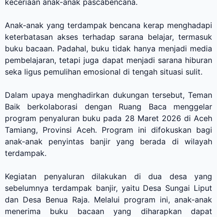
keceriaan anak-anak pascabencana.
Anak-anak yang terdampak bencana kerap menghadapi
keterbatasan akses terhadap sarana belajar, termasuk
buku bacaan. Padahal, buku tidak hanya menjadi media
pembelajaran, tetapi juga dapat menjadi sarana hiburan
seka ligus pemulihan emosional di tengah situasi sulit.
Dalam upaya menghadirkan dukungan tersebut, Teman
Baik berkolaborasi dengan Ruang Baca menggelar
program penyaluran buku pada 28 Maret 2026 di Aceh
Tamiang, Provinsi Aceh. Program ini difokuskan bagi
anak-anak penyintas banjir yang berada di wilayah
terdampak.
Kegiatan penyaluran dilakukan di dua desa yang
sebelumnya terdampak banjir, yaitu Desa Sungai Liput
dan Desa Benua Raja. Melalui program ini, anak-anak
menerima buku bacaan yang diharapkan dapat