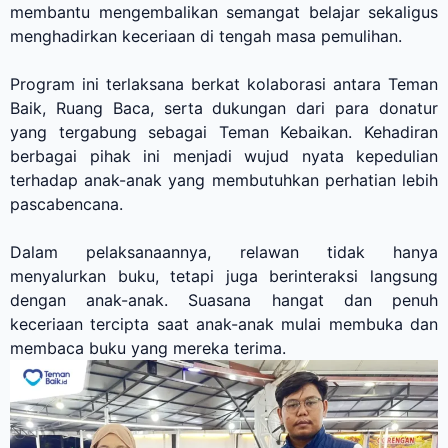
membantu mengembalikan semangat belajar sekaligus
menghadirkan keceriaan di tengah masa pemulihan.
Program ini terlaksana berkat kolaborasi antara Teman
Baik, Ruang Baca, serta dukungan dari para donatur
yang tergabung sebagai Teman Kebaikan. Kehadiran
berbagai pihak ini menjadi wujud nyata kepedulian
terhadap anak-anak yang membutuhkan perhatian lebih
pascabencana.
Dalam pelaksanaannya, relawan tidak hanya
menyalurkan buku, tetapi juga berinteraksi langsung
dengan anak-anak. Suasana hangat dan penuh
keceriaan tercipta saat anak-anak mulai membuka dan
membaca buku yang mereka terima.