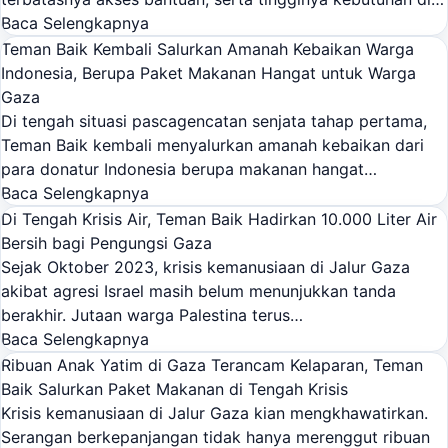
Baca Selengkapnya
Teman Baik Kembali Salurkan Amanah Kebaikan Warga
Indonesia, Berupa Paket Makanan Hangat untuk Warga
Gaza
Di tengah situasi pascagencatan senjata tahap pertama,
Teman Baik kembali menyalurkan amanah kebaikan dari
para donatur Indonesia berupa makanan hangat…
Baca Selengkapnya
Di Tengah Krisis Air, Teman Baik Hadirkan 10.000 Liter Air
Bersih bagi Pengungsi Gaza
Sejak Oktober 2023, krisis kemanusiaan di Jalur Gaza
akibat agresi Israel masih belum menunjukkan tanda
berakhir. Jutaan warga Palestina terus…
Baca Selengkapnya
Ribuan Anak Yatim di Gaza Terancam Kelaparan, Teman
Baik Salurkan Paket Makanan di Tengah Krisis
Krisis kemanusiaan di Jalur Gaza kian mengkhawatirkan.
Serangan berkepanjangan tidak hanya merenggut ribuan