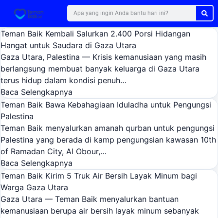
Teman Baik Kembali Salurkan 2.400 Porsi Hidangan
Hangat untuk Saudara di Gaza Utara
Gaza Utara, Palestina — Krisis kemanusiaan yang masih
berlangsung membuat banyak keluarga di Gaza Utara
terus hidup dalam kondisi penuh…
Baca Selengkapnya
Teman Baik Bawa Kebahagiaan Iduladha untuk Pengungsi
Palestina
Teman Baik menyalurkan amanah qurban untuk pengungsi
Palestina yang berada di kamp pengungsian kawasan 10th
of Ramadan City, Al Obour,…
Baca Selengkapnya
Teman Baik Kirim 5 Truk Air Bersih Layak Minum bagi
Warga Gaza Utara
Gaza Utara — Teman Baik menyalurkan bantuan
kemanusiaan berupa air bersih layak minum sebanyak