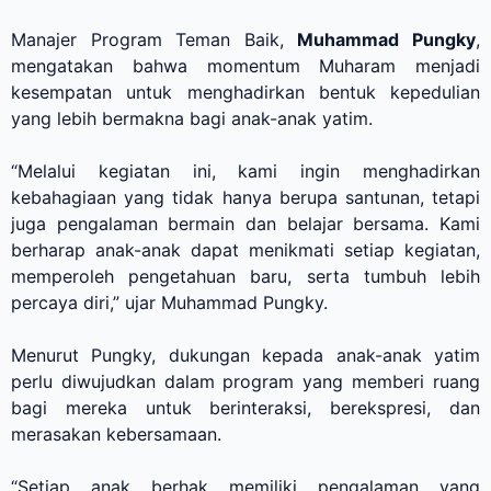
Manajer Program Teman Baik,
Muhammad Pungky
,
mengatakan bahwa momentum Muharam menjadi
kesempatan untuk menghadirkan bentuk kepedulian
yang lebih bermakna bagi anak-anak yatim.
“Melalui kegiatan ini, kami ingin menghadirkan
kebahagiaan yang tidak hanya berupa santunan, tetapi
juga pengalaman bermain dan belajar bersama. Kami
berharap anak-anak dapat menikmati setiap kegiatan,
memperoleh pengetahuan baru, serta tumbuh lebih
percaya diri,” ujar Muhammad Pungky.
Menurut Pungky, dukungan kepada anak-anak yatim
perlu diwujudkan dalam program yang memberi ruang
bagi mereka untuk berinteraksi, berekspresi, dan
merasakan kebersamaan.
“Setiap anak berhak memiliki pengalaman yang