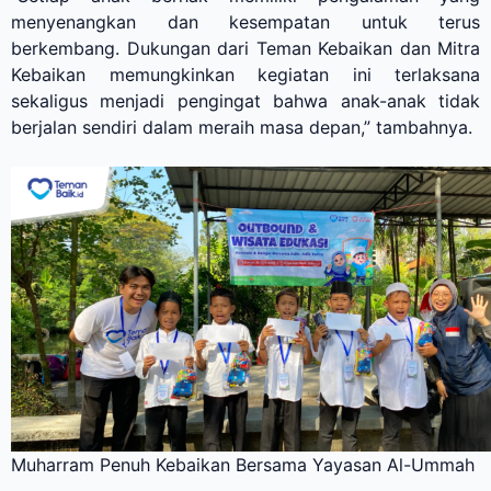
menyenangkan dan kesempatan untuk terus
berkembang. Dukungan dari Teman Kebaikan dan Mitra
Kebaikan memungkinkan kegiatan ini terlaksana
sekaligus menjadi pengingat bahwa anak-anak tidak
berjalan sendiri dalam meraih masa depan,” tambahnya.
Muharram Penuh Kebaikan Bersama Yayasan Al-Ummah