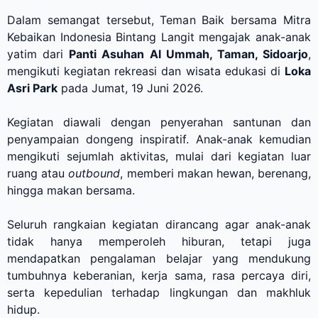
Dalam semangat tersebut, Teman Baik bersama Mitra
Kebaikan Indonesia Bintang Langit mengajak anak-anak
yatim dari
Panti Asuhan Al Ummah, Taman, Sidoarjo
,
mengikuti kegiatan rekreasi dan wisata edukasi di
Loka
Asri Park
pada Jumat, 19 Juni 2026.
Kegiatan diawali dengan penyerahan santunan dan
penyampaian dongeng inspiratif. Anak-anak kemudian
mengikuti sejumlah aktivitas, mulai dari kegiatan luar
ruang atau
outbound
, memberi makan hewan, berenang,
hingga makan bersama.
Seluruh rangkaian kegiatan dirancang agar anak-anak
tidak hanya memperoleh hiburan, tetapi juga
mendapatkan pengalaman belajar yang mendukung
tumbuhnya keberanian, kerja sama, rasa percaya diri,
serta kepedulian terhadap lingkungan dan makhluk
hidup.