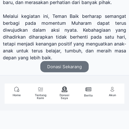
baru, dan merasakan perhatian dari banyak pihak.
Melalui kegiatan ini, Teman Baik berharap semangat
berbagi pada momentum Muharam dapat terus
diwujudkan dalam aksi nyata. Kebahagiaan yang
dihadirkan diharapkan tidak berhenti pada satu hari,
tetapi menjadi kenangan positif yang menguatkan anak-
anak untuk terus belajar, tumbuh, dan meraih masa
depan yang lebih baik.
Donasi Sekarang
Home
Tentang
Donasi
Akun
Berita
Kami
Saya