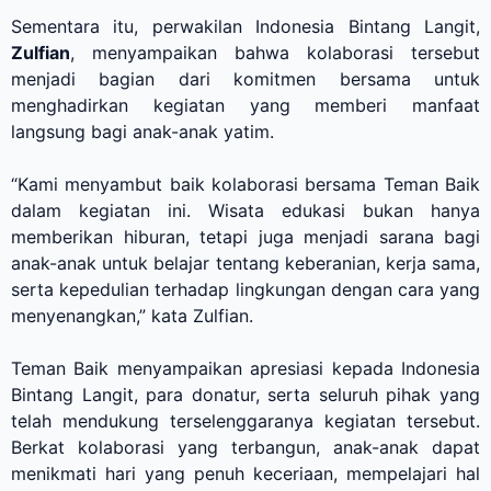
Sementara itu, perwakilan Indonesia Bintang Langit,
Zulfian
, menyampaikan bahwa kolaborasi tersebut
menjadi bagian dari komitmen bersama untuk
menghadirkan kegiatan yang memberi manfaat
langsung bagi anak-anak yatim.
“Kami menyambut baik kolaborasi bersama Teman Baik
dalam kegiatan ini. Wisata edukasi bukan hanya
memberikan hiburan, tetapi juga menjadi sarana bagi
anak-anak untuk belajar tentang keberanian, kerja sama,
serta kepedulian terhadap lingkungan dengan cara yang
menyenangkan,” kata Zulfian.
Teman Baik menyampaikan apresiasi kepada Indonesia
Bintang Langit, para donatur, serta seluruh pihak yang
telah mendukung terselenggaranya kegiatan tersebut.
Berkat kolaborasi yang terbangun, anak-anak dapat
menikmati hari yang penuh keceriaan, mempelajari hal