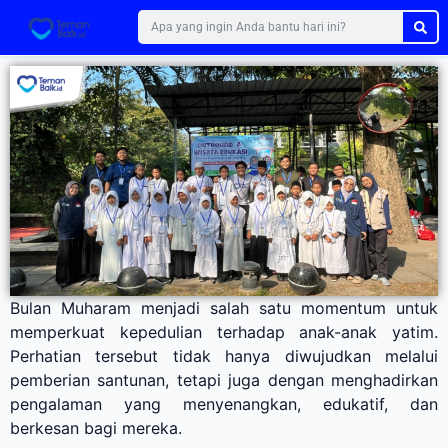
Bulan Muharam menjadi salah satu momentum untuk
memperkuat kepedulian terhadap anak-anak yatim.
Perhatian tersebut tidak hanya diwujudkan melalui
pemberian santunan, tetapi juga dengan menghadirkan
pengalaman yang menyenangkan, edukatif, dan
berkesan bagi mereka.