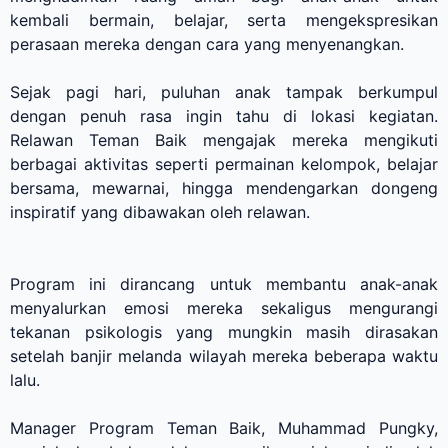
kembali bermain, belajar, serta mengekspresikan
perasaan mereka dengan cara yang menyenangkan.
Sejak pagi hari, puluhan anak tampak berkumpul
dengan penuh rasa ingin tahu di lokasi kegiatan.
Relawan Teman Baik mengajak mereka mengikuti
berbagai aktivitas seperti permainan kelompok, belajar
bersama, mewarnai, hingga mendengarkan dongeng
inspiratif yang dibawakan oleh relawan.
Program ini dirancang untuk membantu anak-anak
menyalurkan emosi mereka sekaligus mengurangi
tekanan psikologis yang mungkin masih dirasakan
setelah banjir melanda wilayah mereka beberapa waktu
lalu.
Manager Program Teman Baik, Muhammad Pungky,