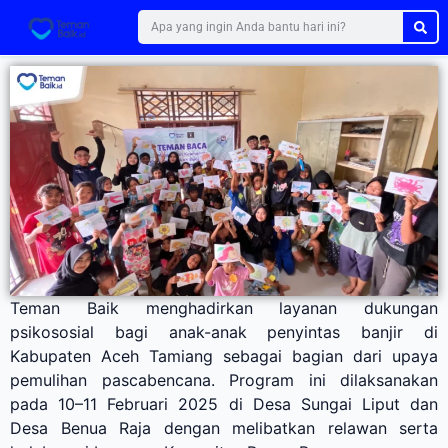
Teman Baik menghadirkan layanan dukungan
psikososial bagi anak-anak penyintas banjir di
Kabupaten Aceh Tamiang sebagai bagian dari upaya
pemulihan pascabencana. Program ini dilaksanakan
pada 10–11 Februari 2025 di Desa Sungai Liput dan
Desa Benua Raja dengan melibatkan relawan serta