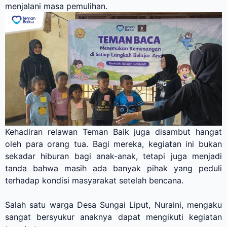
menjalani masa pemulihan.
Kehadiran relawan Teman Baik juga disambut hangat
oleh para orang tua. Bagi mereka, kegiatan ini bukan
sekadar hiburan bagi anak-anak, tetapi juga menjadi
tanda bahwa masih ada banyak pihak yang peduli
terhadap kondisi masyarakat setelah bencana.
Salah satu warga Desa Sungai Liput, Nuraini, mengaku
sangat bersyukur anaknya dapat mengikuti kegiatan