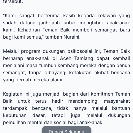
tersebut.
“Kami sangat berterima kasih kepada relawan yang
sudah datang jauh-jauh untuk menghibur anak-anak
kami. Kehadiran Teman Baik memberi semangat baru
bagi kami semua,” tambah Nuraini.
Melalui program dukungan psikososial ini, Teman Baik
berharap anak-anak di Aceh Tamiang dapat kembali
menjalani masa tumbuh kembang mereka dengan penuh
semangat, tanpa dibayangi ketakutan akibat bencana
yang pernah mereka alami.
Kegiatan ini juga menjadi bagian dari komitmen Teman
Baik untuk terus hadir mendampingi masyarakat
terdampak bencana, tidak hanya melalui bantuan
kebutuhan dasar, tetapi juga melalui dukungan
pemulihan mental dan sosial bagi anak-anak.
Donasi Sekarang