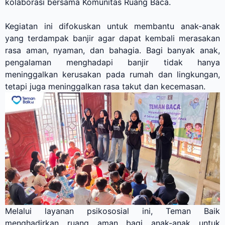
kolaborasi bersama Komunitas Ruang Baca.
Kegiatan ini difokuskan untuk membantu anak-anak
yang terdampak banjir agar dapat kembali merasakan
rasa aman, nyaman, dan bahagia. Bagi banyak anak,
pengalaman menghadapi banjir tidak hanya
meninggalkan kerusakan pada rumah dan lingkungan,
tetapi juga meninggalkan rasa takut dan kecemasan.
Melalui layanan psikososial ini, Teman Baik
menghadirkan ruang aman bagi anak-anak untuk