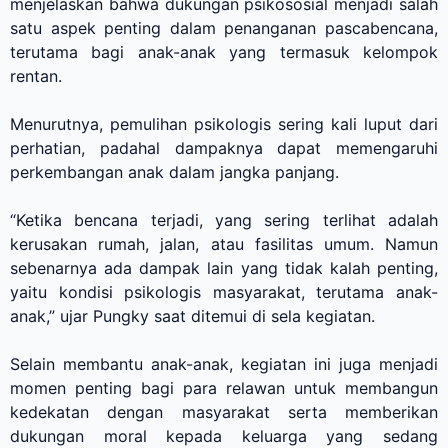
menjelaskan bahwa dukungan psikososial menjadi salah
satu aspek penting dalam penanganan pascabencana,
terutama bagi anak-anak yang termasuk kelompok
rentan.
Menurutnya, pemulihan psikologis sering kali luput dari
perhatian, padahal dampaknya dapat memengaruhi
perkembangan anak dalam jangka panjang.
“Ketika bencana terjadi, yang sering terlihat adalah
kerusakan rumah, jalan, atau fasilitas umum. Namun
sebenarnya ada dampak lain yang tidak kalah penting,
yaitu kondisi psikologis masyarakat, terutama anak-
anak,” ujar Pungky saat ditemui di sela kegiatan.
Selain membantu anak-anak, kegiatan ini juga menjadi
momen penting bagi para relawan untuk membangun
kedekatan dengan masyarakat serta memberikan
dukungan moral kepada keluarga yang sedang